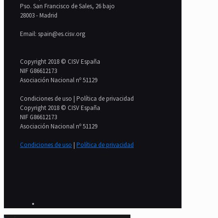
Pso. San Francisco de Sales, 26 bajo
28003 - Madrid
Email: spain@es.cisv.org
Copyright 2018 © CISV España
NIF G86612173
Asociación Nacional nº 51129
Condiciones de uso | Política de privacidad
Copyright 2018 © CISV España
NIF G86612173
Asociación Nacional nº 51129
Condiciones de uso
|
Política de privacidad