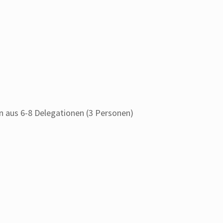
in aus 6-8 Delegationen (3 Personen)